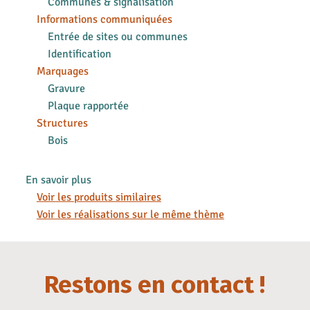
Communes & signalisation
Informations communiquées
Entrée de sites ou communes
Identification
Marquages
Gravure
Plaque rapportée
Structures
Bois
En savoir plus
Voir les produits similaires
Voir les réalisations sur le même thème
Restons en contact !