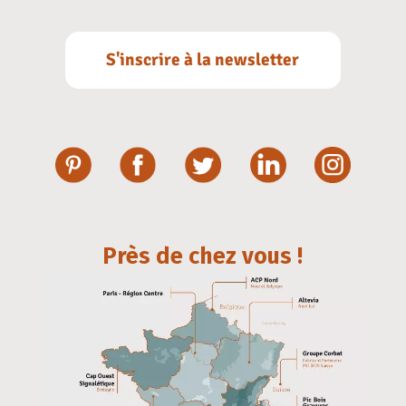
S'inscrire à la newsletter
Près de chez vous !