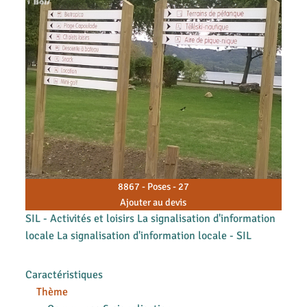
8867 - Poses - 27
Ajouter au devis
SIL - Activités et loisirs La signalisation d'information
locale La signalisation d'information locale - SIL
Caractéristiques
Thème