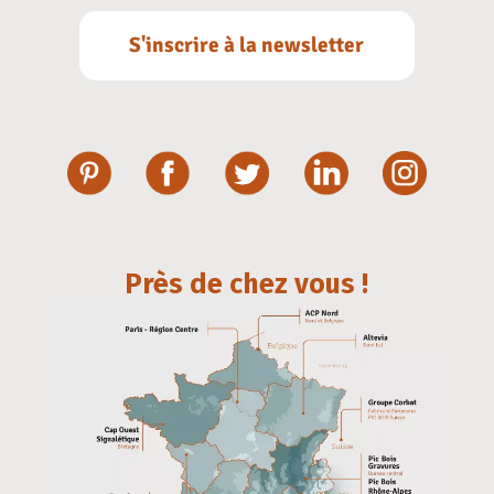
S'inscrire à la newsletter
Près de chez vous !