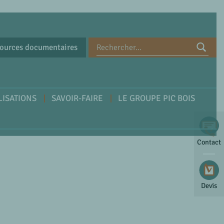
ources documentaires
LISATIONS
SAVOIR-FAIRE
LE GROUPE PIC BOIS
Contact
Devis