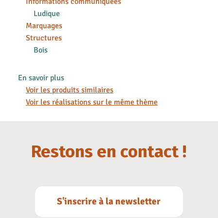
Informations communiquées
Ludique
Marquages
Structures
Bois
En savoir plus
Voir les produits similaires
Voir les réalisations sur le même thème
Restons en contact !
S'inscrire à la newsletter