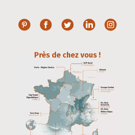
Près de chez vous !