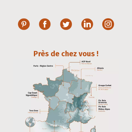
Près de chez vous !