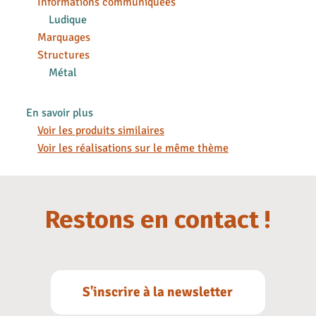
Informations communiquées
Ludique
Marquages
Structures
Métal
En savoir plus
Voir les produits similaires
Voir les réalisations sur le même thème
Restons en contact !
S'inscrire à la newsletter