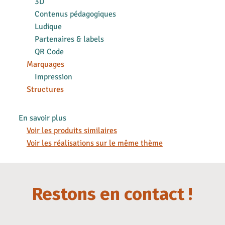
3D
Contenus pédagogiques
Ludique
Partenaires & labels
QR Code
Marquages
Impression
Structures
En savoir plus
Voir les produits similaires
Voir les réalisations sur le même thème
Restons en contact !