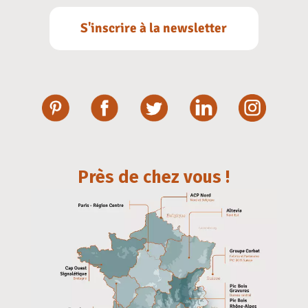
S'inscrire à la newsletter
Près de chez vous !