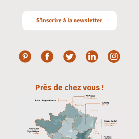
S'inscrire à la newsletter
Près de chez vous !