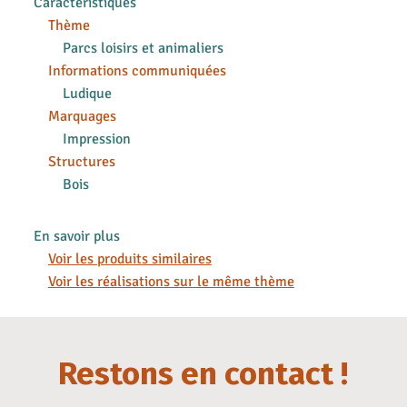
Caractéristiques
Thème
Parcs loisirs et animaliers
Informations communiquées
Ludique
Marquages
Impression
Structures
Bois
En savoir plus
Voir les produits similaires
Voir les réalisations sur le même thème
Restons en contact !