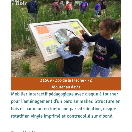
31569 - Zoo de la Flèche - 72
Ajouter au devis
Mobilier interactif pédagogique avec disque à tourner
pour l'aménagement d'un parc animalier. Structure en
bois et panneau en inclusion par vitrification, disque
rotatif en vinyle imprimé et contrecollé sur dibond.