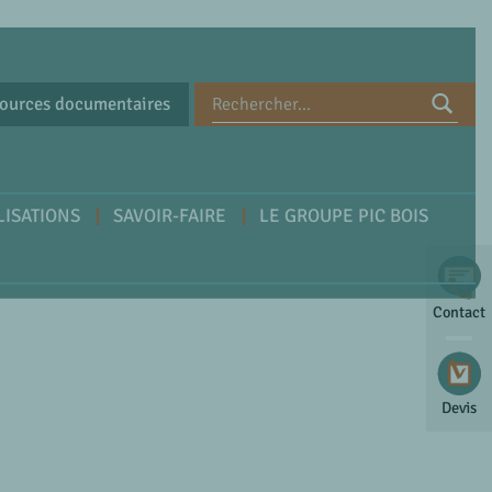
ources documentaires
LISATIONS
SAVOIR-FAIRE
LE GROUPE PIC BOIS
Contact
Devis