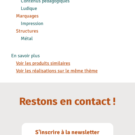
Contenus pédagogiques
Ludique
Marquages
Impression
Structures
Métal
En savoir plus
Voir les produits similaires
Voir les réalisations sur le même thème
Restons en contact !
S'inscrire à la newsletter