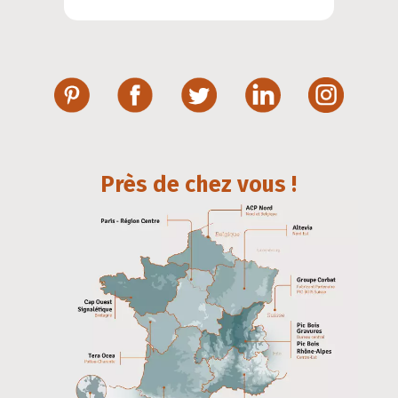
Près de chez vous !