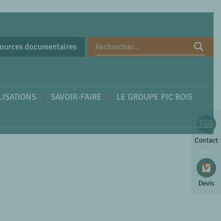
ources documentaires
LISATIONS
SAVOIR-FAIRE
LE GROUPE PIC BOIS
Contact
Devis