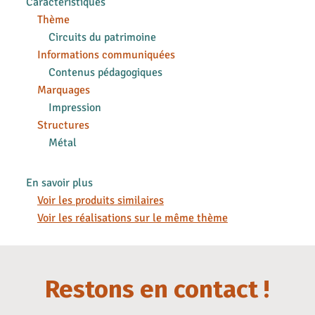
Caractéristiques
Thème
Circuits du patrimoine
Informations communiquées
Contenus pédagogiques
Marquages
Impression
Structures
Métal
En savoir plus
Voir les produits similaires
Voir les réalisations sur le même thème
Restons en contact !