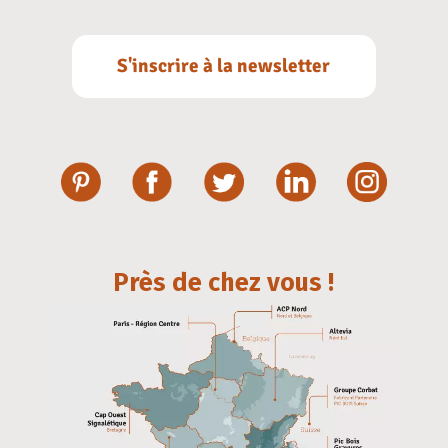
S'inscrire à la newsletter
Près de chez vous !