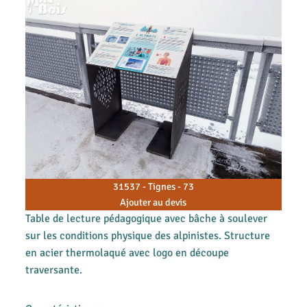
31537 - Tignes - 73
Ajouter au devis
Table de lecture pédagogique avec bâche à soulever
sur les conditions physique des alpinistes. Structure
en acier thermolaqué avec logo en découpe
traversante.