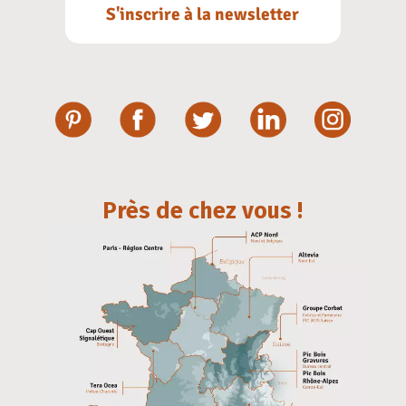
S'inscrire à la newsletter
Près de chez vous !