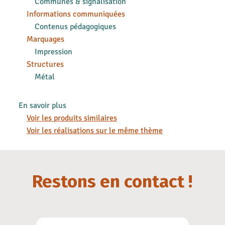
Communes & signalisation
Informations communiquées
Contenus pédagogiques
Marquages
Impression
Structures
Métal
En savoir plus
Voir les produits similaires
Voir les réalisations sur le même thème
Restons en contact !