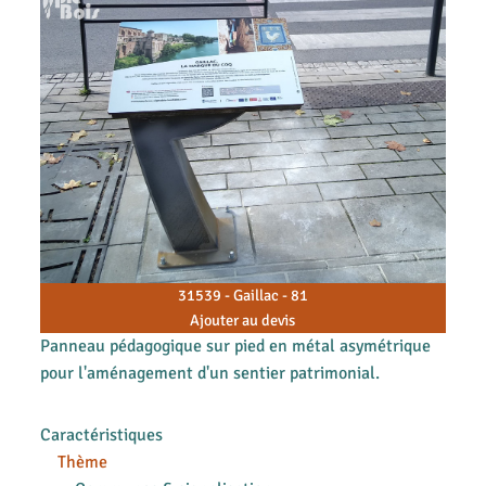
31539 - Gaillac - 81
Ajouter au devis
Panneau pédagogique sur pied en métal asymétrique
pour l'aménagement d'un sentier patrimonial.
Caractéristiques
Thème