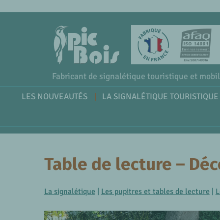
Fabricant de signalétique touristique et mobil
LES NOUVEAUTÉS
LA SIGNALÉTIQUE TOURISTIQUE
Table de lecture – Dé
La signalétique
|
Les pupitres et tables de lecture
|
L