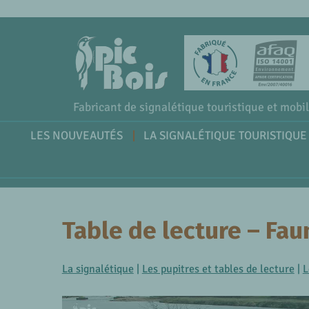
Fabricant de signalétique touristique et mobil
LES NOUVEAUTÉS
LA SIGNALÉTIQUE TOURISTIQUE
Table de lecture – Fau
La signalétique
|
Les pupitres et tables de lecture
|
L