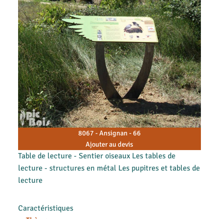
8067 - Ansignan - 66
Ajouter au devis
Table de lecture - Sentier oiseaux Les tables de
lecture - structures en métal Les pupitres et tables de
lecture
Caractéristiques