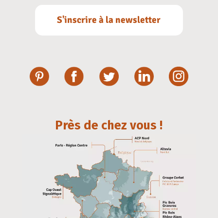
S'inscrire à la newsletter
Près de chez vous !