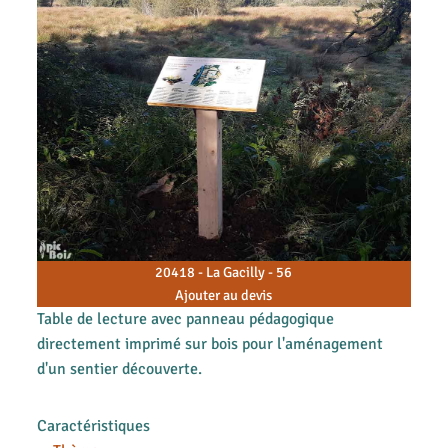
20418 - La Gacilly - 56
Ajouter au devis
Table de lecture avec panneau pédagogique
directement imprimé sur bois pour l'aménagement
d'un sentier découverte.
Caractéristiques