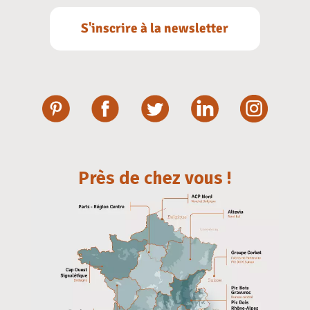
S'inscrire à la newsletter
Près de chez vous !