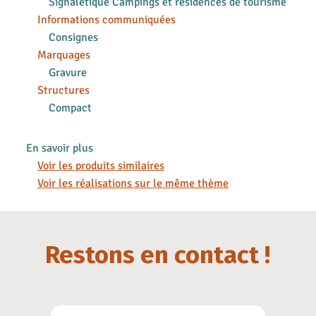
Signalétique Campings et résidences de tourisme
Informations communiquées
Consignes
Marquages
Gravure
Structures
Compact
En savoir plus
Voir les produits similaires
Voir les réalisations sur le même thème
Restons en contact !