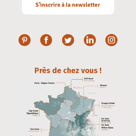
S'inscrire à la newsletter
Près de chez vous !