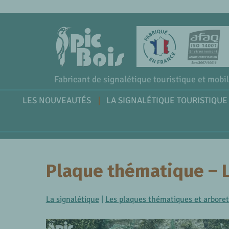
Fabricant de signalétique touristique et mobil
LES NOUVEAUTÉS
LA SIGNALÉTIQUE TOURISTIQUE
Plaque thématique – L
La signalétique
|
Les plaques thématiques et arbore