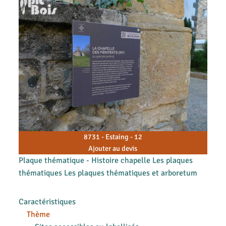
8731 - Estaing - 12
Ajouter au devis
Plaque thématique - Histoire chapelle Les plaques
thématiques Les plaques thématiques et arboretum
Caractéristiques
Thème