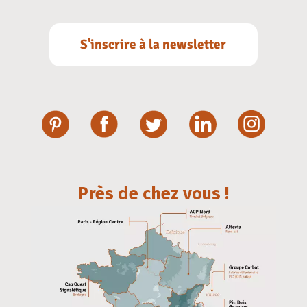
S'inscrire à la newsletter
Près de chez vous !