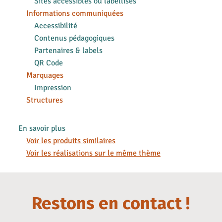
Sites accessibles ou labellisés
Informations communiquées
Accessibilité
Contenus pédagogiques
Partenaires & labels
QR Code
Marquages
Impression
Structures
En savoir plus
Voir les produits similaires
Voir les réalisations sur le même thème
Restons en contact !