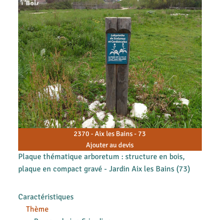
2370 - Aix les Bains - 73
Ajouter au devis
Plaque thématique arboretum : structure en bois,
plaque en compact gravé - Jardin Aix les Bains (73)
Caractéristiques
Thème