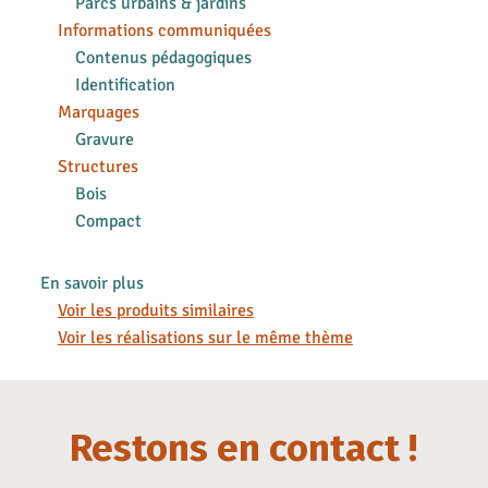
Parcs urbains & jardins
Informations communiquées
Contenus pédagogiques
Identification
Marquages
Gravure
Structures
Bois
Compact
En savoir plus
Voir les produits similaires
Voir les réalisations sur le même thème
Restons en contact !