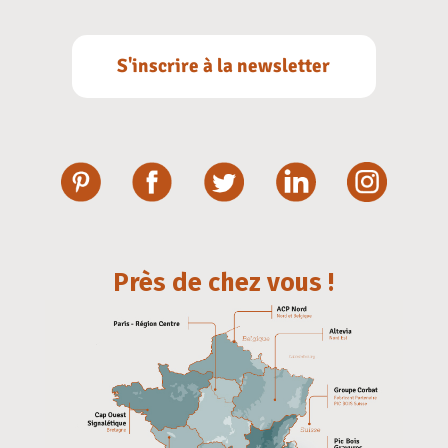
S'inscrire à la newsletter
Près de chez vous !