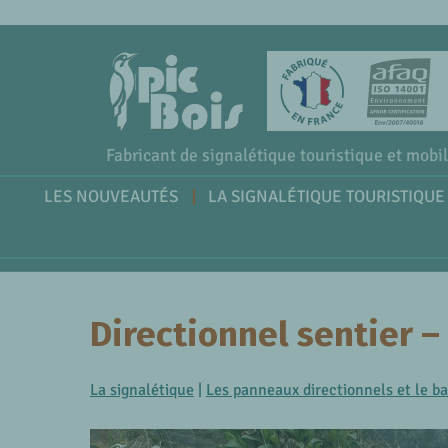
Fabricant de signalétique touristique et mobil
LES NOUVEAUTÉS
LA SIGNALÉTIQUE TOURISTIQUE
Directionnel sentier –
La signalétique
|
Les panneaux directionnels et le b