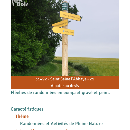
31492 - Saint Seine l'Abbaye - 21
Ajouter au devis
Flèches de randonnées en compact gravé et peint.
Caractéristiques
Thème
Randonnées et Activités de Pleine Nature