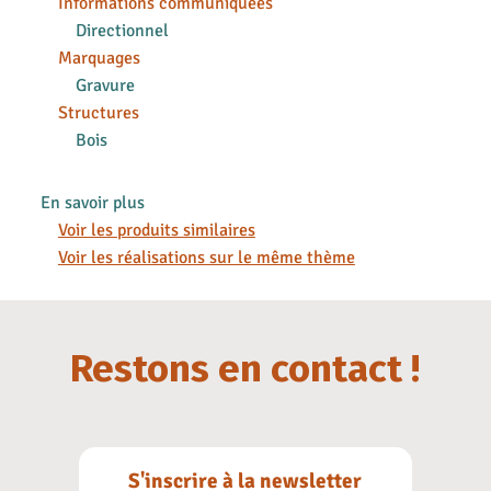
Informations communiquées
Directionnel
Marquages
Gravure
Structures
Bois
En savoir plus
Voir les produits similaires
Voir les réalisations sur le même thème
Restons en contact !
S'inscrire à la newsletter