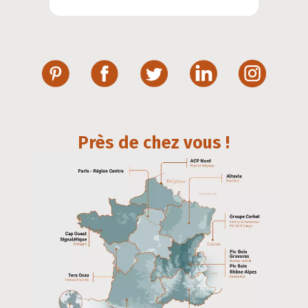
Près de chez vous !