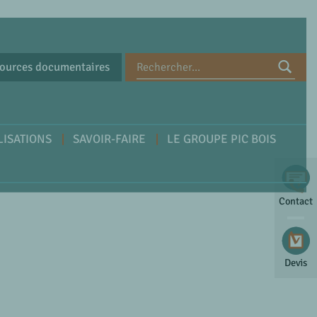
ources documentaires
LISATIONS
SAVOIR-FAIRE
LE GROUPE PIC BOIS
Contact
Devis