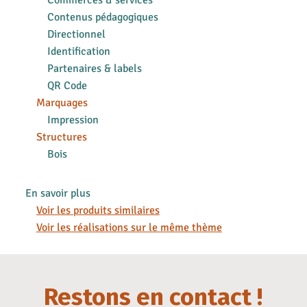
Commerces & services
Contenus pédagogiques
Directionnel
Identification
Partenaires & labels
QR Code
Marquages
Impression
Structures
Bois
En savoir plus
Voir les produits similaires
Voir les réalisations sur le même thème
Restons en contact !