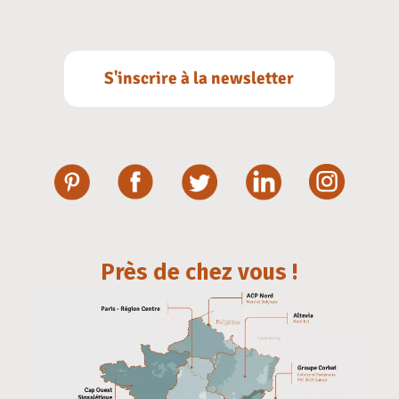
S'inscrire à la newsletter
Près de chez vous !