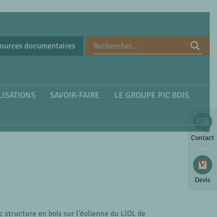
ources documentaires
LISATIONS
SAVOIR-FAIRE
LE GROUPE PIC BOIS
Contact
Devis
 structure en bois sur l'éolienne du LIDL de