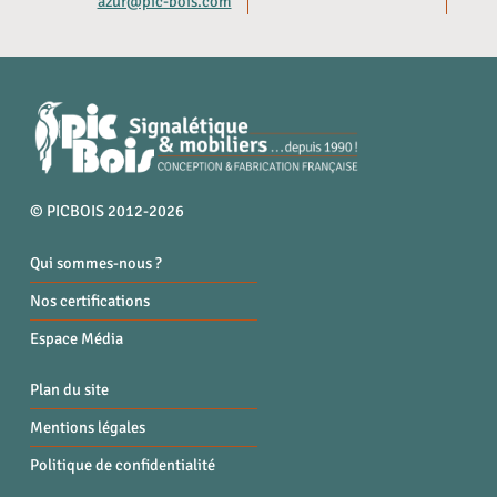
azur@pic-bois.com
© PICBOIS 2012-2026
Qui sommes-nous ?
Nos certifications
Espace Média
Plan du site
Mentions légales
Politique de confidentialité