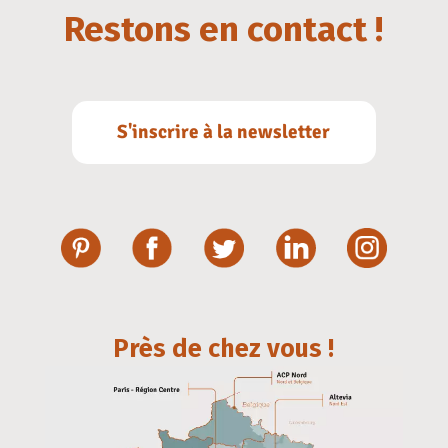
Restons en contact !
S'inscrire à la newsletter
Près de chez vous !