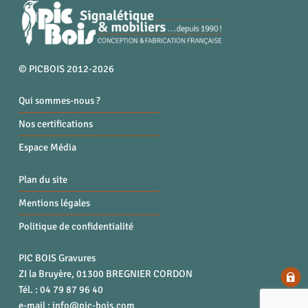
© PICBOIS 2012-2026
Qui sommes-nous ?
Nos certifications
Espace Média
Plan du site
Mentions légales
Politique de confidentialité
PIC BOIS Gravures
ZI la Bruyère, 01300 BREGNIER CORDON
Tél. : 04 79 87 96 40
e-mail :
info@pic-bois.com