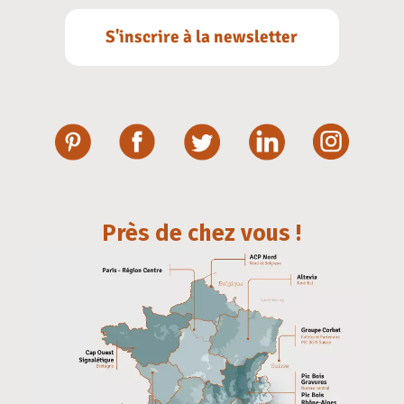
S'inscrire à la newsletter
Près de chez vous !