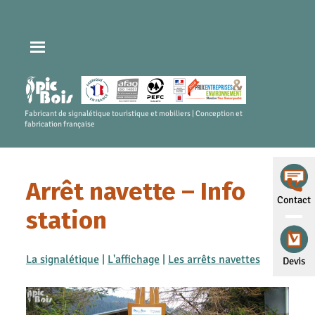
Fabricant de signalétique touristique et mobiliers | Conception et
fabrication française
Arrêt navette – Info
Contact
station
La signalétique
|
L'affichage
|
Les arrêts navettes
Devis