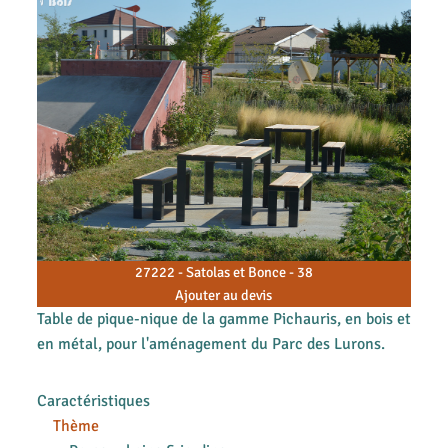
27222 - Satolas et Bonce - 38
Ajouter au devis
Table de pique-nique de la gamme Pichauris, en bois et
en métal, pour l'aménagement du Parc des Lurons.
Caractéristiques
Thème