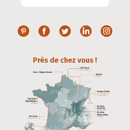
Près de chez vous !