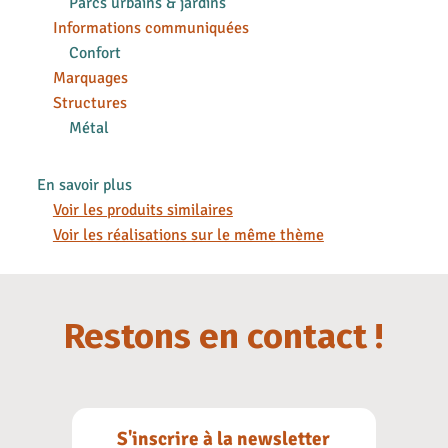
Parcs urbains & jardins
Informations communiquées
Confort
Marquages
Structures
Métal
En savoir plus
Voir les produits similaires
Voir les réalisations sur le même thème
Restons en contact !
S'inscrire à la newsletter