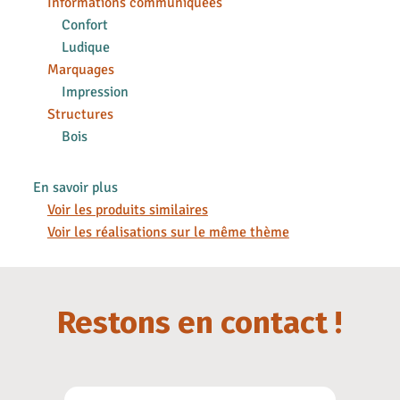
Informations communiquées
Confort
Ludique
Marquages
Impression
Structures
Bois
En savoir plus
Voir les produits similaires
Voir les réalisations sur le même thème
Restons en contact !