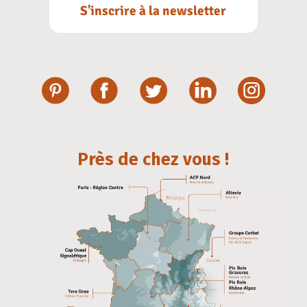
S'inscrire à la newsletter
Près de chez vous !