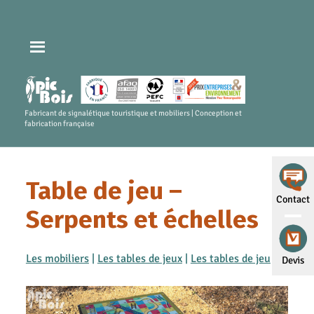
Fabricant de signalétique touristique et mobiliers | Conception et
fabrication française
Table de jeu –
Contact
Serpents et échelles
Les mobiliers
|
Les tables de jeux
|
Les tables de jeu
Devis