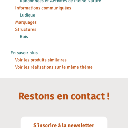
Randonnées et Activités de Pleine Nature
Informations communiquées
Ludique
Marquages
Structures
Bois
En savoir plus
Voir les produits similaires
Voir les réalisations sur le même thème
Restons en contact !
S'inscrire à la newsletter