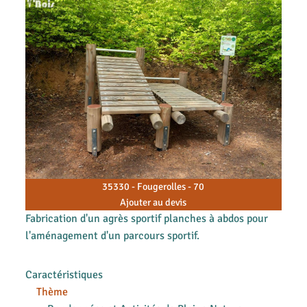
35330 - Fougerolles - 70
Ajouter au devis
Fabrication d'un agrès sportif planches à abdos pour
l'aménagement d'un parcours sportif.
Caractéristiques
Thème