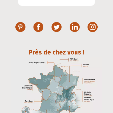
Près de chez vous !