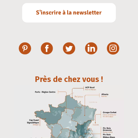
S'inscrire à la newsletter
Près de chez vous !