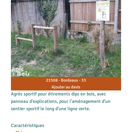
21508 - Bordeaux - 33
Ajouter au devis
Agrès sportif pour étirements dips en bois, avec
panneau d'explications, pour l'aménagement d'un
sentier sportif le long d'une ligne verte.
Caractéristiques