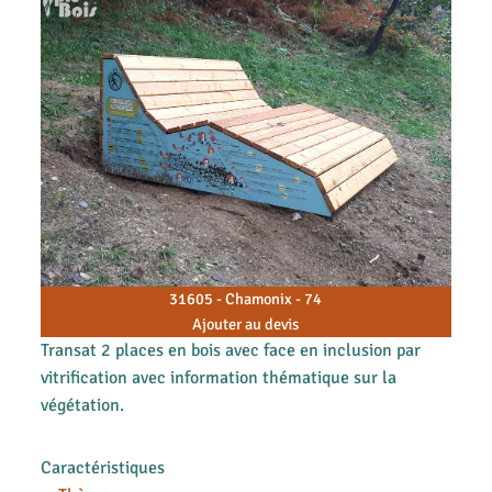
31605 - Chamonix - 74
Ajouter au devis
Transat 2 places en bois avec face en inclusion par
vitrification avec information thématique sur la
végétation.
Caractéristiques