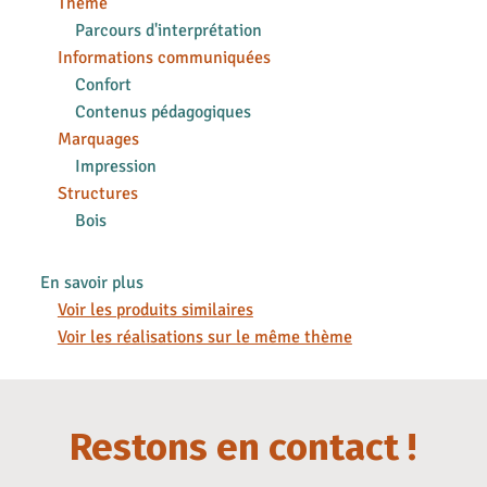
Thème
Parcours d'interprétation
Informations communiquées
Confort
Contenus pédagogiques
Marquages
Impression
Structures
Bois
En savoir plus
Voir les produits similaires
Voir les réalisations sur le même thème
Restons en contact !