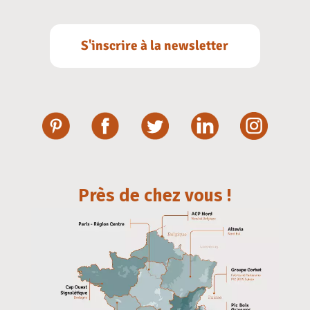
S'inscrire à la newsletter
Près de chez vous !