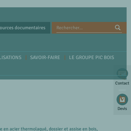
ources documentaires
LISATIONS
SAVOIR-FAIRE
LE GROUPE PIC BOIS
Contact
Devis
e en acier thermolaqué, dossier et assise en bois,