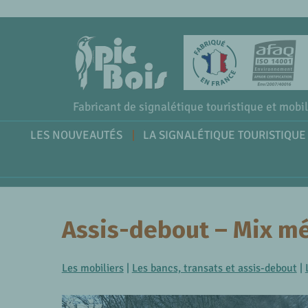
Fabricant de signalétique touristique et mobil
LES NOUVEAUTÉS
LA SIGNALÉTIQUE TOURISTIQUE
Assis-debout – Mix mé
Les mobiliers
|
Les bancs, transats et assis-debout
|