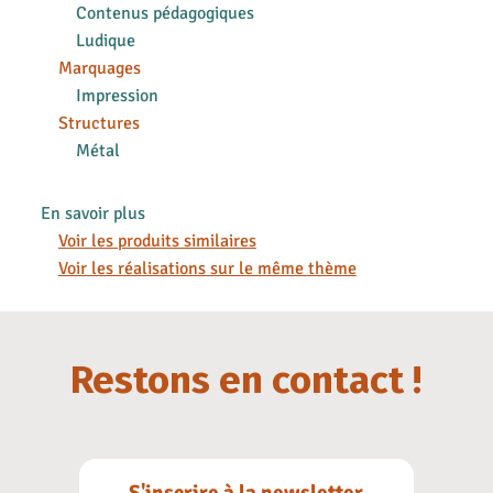
Contenus pédagogiques
Ludique
Marquages
Impression
Structures
Métal
En savoir plus
Voir les produits similaires
Voir les réalisations sur le même thème
Restons en contact !
S'inscrire à la newsletter