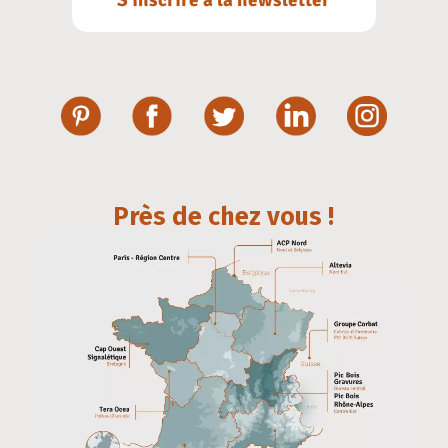
Près de chez vous !